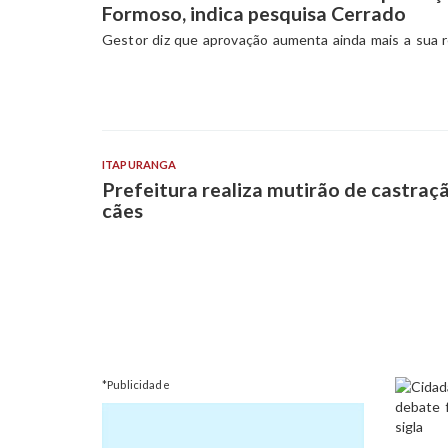
Formoso, indica pesquisa Cerrado
Gestor diz que aprovação aumenta ainda mais a sua r
ITAPURANGA
Prefeitura realiza mutirão de castraç
cães
*Publicidade