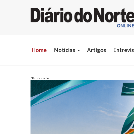
Home
Notícias
Artigos
Entrevi
*Publicidade