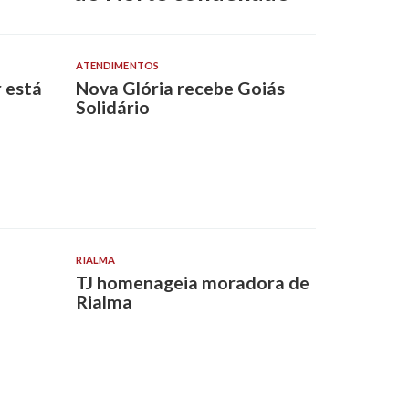
ATENDIMENTOS
 está
Nova Glória recebe Goiás
Solidário
RIALMA
TJ homenageia moradora de
Rialma