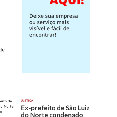
de
JUSTIÇA
Ex-prefeito de São Luiz
do Norte condenado