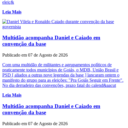
eleiç&
Leia Mais
Multidão acompanha Daniel e Caiado em
convenção da base
Publicado em 07 de Agosto de 2026
Com uma multidão de militantes e agrupamentos políticos de
praticamente todos municípios de Goiás, o MDB, União Brasil e
PSD [ aliados a outras nove legendas da base ] lançaram ontem o
manifesto do grupo para as eleições: "Pra Goiás Seguir em Frente".
No dia derradeiro das convenções, prazo fatal do calend&aacut
Leia Mais
Multidão acompanha Daniel e Caiado em
convenção da base
Publicado em 07 de Agosto de 2026