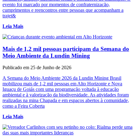
evento foi marcado por momentos de confraternização,
cumprimentos e reencontros entre pessoas que acompanham a
trajet&
Leia Mais
Mais de 1,2 mil pessoas participam da Semana do
Meio Ambiente da Lundin Mining
Publicado em 25 de Junho de 2026
A Semana do Meio Ambiente 2026 da Lundin Mining Brasil
mobilizou mais de 1,2 mil pessoas em Alto Horizonte e Nova
Iguaçu de Goiás com uma programação voltada à educação
ambiental e à valorização da biodiversidade. As atividades foram
realizadas na mina Chapada e em espaços abertos à comunidade,
como a Feira Coberta
Leia Mais