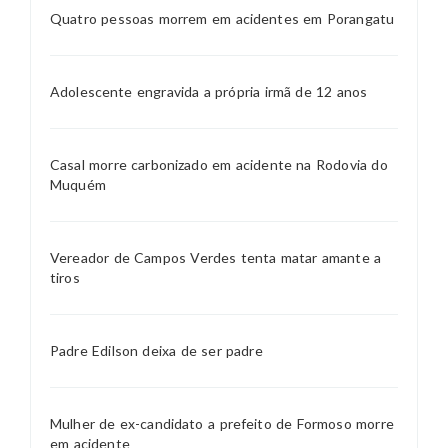
Quatro pessoas morrem em acidentes em Porangatu
Adolescente engravida a própria irmã de 12 anos
Casal morre carbonizado em acidente na Rodovia do
Muquém
Vereador de Campos Verdes tenta matar amante a
tiros
Padre Edilson deixa de ser padre
Mulher de ex-candidato a prefeito de Formoso morre
em acidente