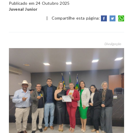
Publicado em 24 Outubro 2025
Juvenal Junior
|
Compartilhe esta página:
Divulgação