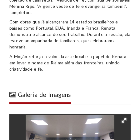
Menina Rigo. “A gente veste de fé e evangeliza também!”,
completou.
Com obras que já alcançaram 14 estados brasileiros e
países como Portugal, EUA, Irlanda e França, Renata
demonstra o alcance de seu trabalho. Durante a sessão, ela
esteve acompanhada de familiares, que celebraram a
honraria.
A Moção reforça o valor da arte local e o papel de Renata
em levar o nome de Rialma além das fronteiras, unindo
criatividade e fé.
Galeria de Imagens