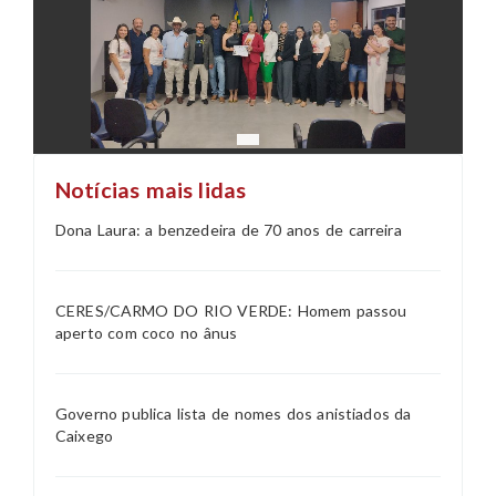
Notícias mais lidas
Dona Laura: a benzedeira de 70 anos de carreira
CERES/CARMO DO RIO VERDE: Homem passou
aperto com coco no ânus
Governo publica lista de nomes dos anistiados da
Caixego