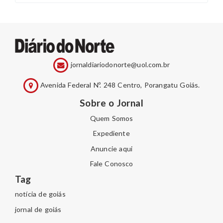
jornaldiariodonorte@uol.com.br
Avenida Federal Nº. 248 Centro, Porangatu Goiás.
Sobre o Jornal
Quem Somos
Expediente
Anuncie aqui
Fale Conosco
Tag
notícia de goiás
jornal de goiás