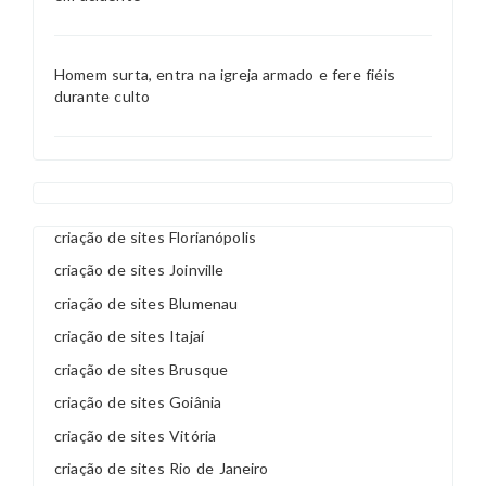
Homem surta, entra na igreja armado e fere fiéis
durante culto
criação de sites Florianópolis
criação de sites Joinville
criação de sites Blumenau
criação de sites Itajaí
criação de sites Brusque
criação de sites Goiânia
criação de sites Vitória
criação de sites Rio de Janeiro