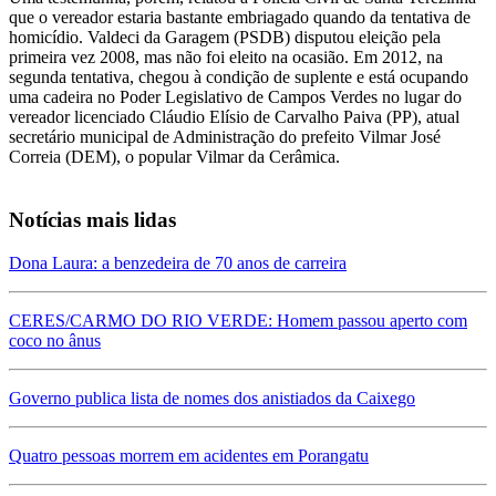
que o vereador estaria bastante embriagado quando da tentativa de
homicídio. Valdeci da Garagem (PSDB) disputou eleição pela
primeira vez 2008, mas não foi eleito na ocasião. Em 2012, na
segunda tentativa, chegou à condição de suplente e está ocupando
uma cadeira no Poder Legislativo de Campos Verdes no lugar do
vereador licenciado Cláudio Elísio de Carvalho Paiva (PP), atual
secretário municipal de Administração do prefeito Vilmar José
Correia (DEM), o popular Vilmar da Cerâmica.
Notícias mais lidas
Dona Laura: a benzedeira de 70 anos de carreira
CERES/CARMO DO RIO VERDE: Homem passou aperto com
coco no ânus
Governo publica lista de nomes dos anistiados da Caixego
Quatro pessoas morrem em acidentes em Porangatu