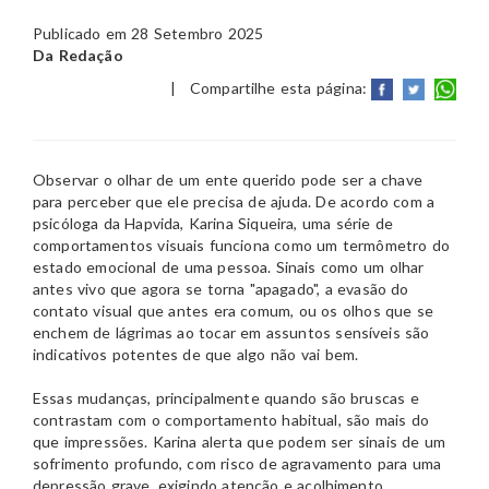
Publicado em 28 Setembro 2025
Da Redação
|
Compartilhe esta página:
Observar o olhar de um ente querido pode ser a chave
para perceber que ele precisa de ajuda. De acordo com a
psicóloga da Hapvida, Karina Siqueira, uma série de
comportamentos visuais funciona como um termômetro do
estado emocional de uma pessoa. Sinais como um olhar
antes vivo que agora se torna "apagado", a evasão do
contato visual que antes era comum, ou os olhos que se
enchem de lágrimas ao tocar em assuntos sensíveis são
indicativos potentes de que algo não vai bem.
Essas mudanças, principalmente quando são bruscas e
contrastam com o comportamento habitual, são mais do
que impressões. Karina alerta que podem ser sinais de um
sofrimento profundo, com risco de agravamento para uma
depressão grave, exigindo atenção e acolhimento.