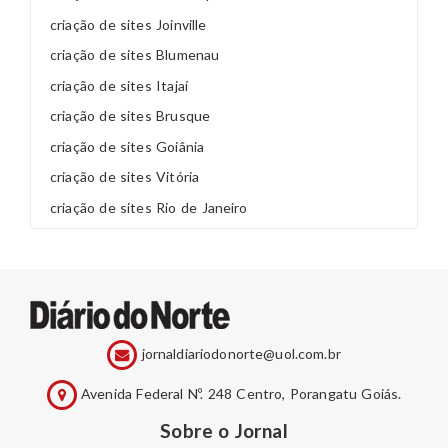
criação de sites Joinville
criação de sites Blumenau
criação de sites Itajaí
criação de sites Brusque
criação de sites Goiânia
criação de sites Vitória
criação de sites Rio de Janeiro
jornaldiariodonorte@uol.com.br
Avenida Federal Nº. 248 Centro, Porangatu Goiás.
Sobre o Jornal