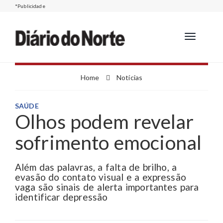
*Publicidade
Toggle
navigation
Home
Notícias
SAÚDE
Olhos podem revelar
sofrimento emocional
Além das palavras, a falta de brilho, a
evasão do contato visual e a expressão
vaga são sinais de alerta importantes para
identificar depressão