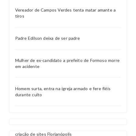
Vereador de Campos Verdes tenta matar amante a
tiros
Padre Edilson deixa de ser padre
Mulher de ex-candidato a prefeito de Formoso morre
em acidente
Homem surta, entra na igreja armado e fere fiéis
durante culto
criação de sites Florianópolis