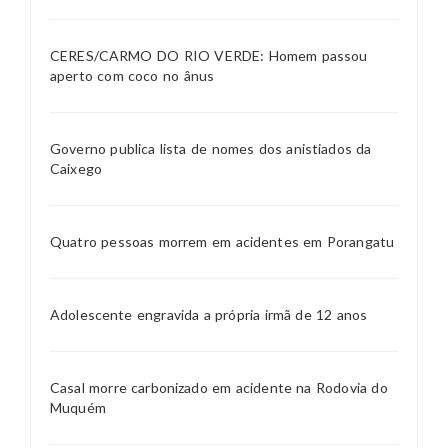
CERES/CARMO DO RIO VERDE: Homem passou
aperto com coco no ânus
Governo publica lista de nomes dos anistiados da
Caixego
Quatro pessoas morrem em acidentes em Porangatu
Adolescente engravida a própria irmã de 12 anos
Casal morre carbonizado em acidente na Rodovia do
Muquém