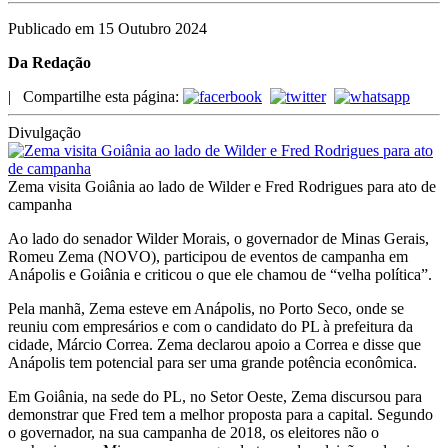
Publicado em 15 Outubro 2024
Da Redação
|
Compartilhe esta página:
Divulgação
Zema visita Goiânia ao lado de Wilder e Fred Rodrigues para ato de
campanha
Ao lado do senador Wilder Morais, o governador de Minas Gerais,
Romeu Zema (NOVO), participou de eventos de campanha em
Anápolis e Goiânia e criticou o que ele chamou de “velha política”.
Pela manhã, Zema esteve em Anápolis, no Porto Seco, onde se
reuniu com empresários e com o candidato do PL à prefeitura da
cidade, Márcio Correa. Zema declarou apoio a Correa e disse que
Anápolis tem potencial para ser uma grande potência econômica.
Em Goiânia, na sede do PL, no Setor Oeste, Zema discursou para
demonstrar que Fred tem a melhor proposta para a capital. Segundo
o governador, na sua campanha de 2018, os eleitores não o