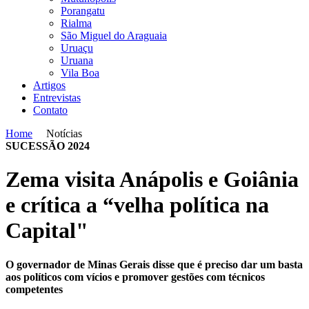
Porangatu
Rialma
São Miguel do Araguaia
Uruaçu
Uruana
Vila Boa
Artigos
Entrevistas
Contato
Home
Notícias
SUCESSÃO 2024
Zema visita Anápolis e Goiânia
e crítica a “velha política na
Capital"
O governador de Minas Gerais disse que é preciso dar um basta
aos políticos com vícios e promover gestões com técnicos
competentes