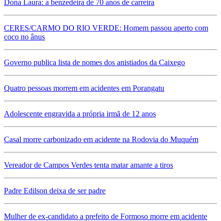
Dona Laura: a benzedeira de 70 anos de carreira
CERES/CARMO DO RIO VERDE: Homem passou aperto com
coco no ânus
Governo publica lista de nomes dos anistiados da Caixego
Quatro pessoas morrem em acidentes em Porangatu
Adolescente engravida a própria irmã de 12 anos
Casal morre carbonizado em acidente na Rodovia do Muquém
Vereador de Campos Verdes tenta matar amante a tiros
Padre Edilson deixa de ser padre
Mulher de ex-candidato a prefeito de Formoso morre em acidente