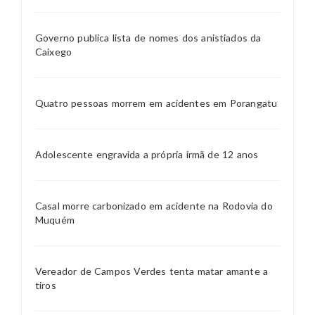
Governo publica lista de nomes dos anistiados da
Caixego
Quatro pessoas morrem em acidentes em Porangatu
Adolescente engravida a própria irmã de 12 anos
Casal morre carbonizado em acidente na Rodovia do
Muquém
Vereador de Campos Verdes tenta matar amante a
tiros