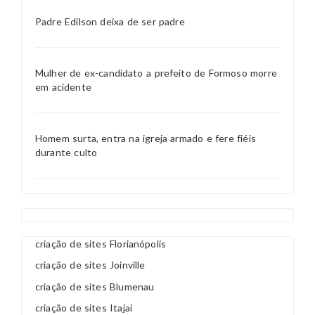
Padre Edilson deixa de ser padre
Mulher de ex-candidato a prefeito de Formoso morre
em acidente
Homem surta, entra na igreja armado e fere fiéis
durante culto
criação de sites Florianópolis
criação de sites Joinville
criação de sites Blumenau
criação de sites Itajaí