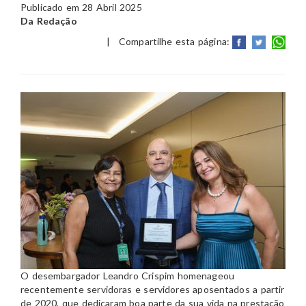
Publicado em 28 Abril 2025
Da Redação
|
Compartilhe esta página:
O desembargador Leandro Crispim homenageou
recentemente servidoras e servidores aposentados a partir
de 2020, que dedicaram boa parte da sua vida na prestação