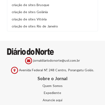
criação de sites Brusque
criação de sites Goiânia
criação de sites Vitória
criação de sites Rio de Janeiro
jornaldiariodonorte@uol.com.br
Avenida Federal Nº. 248 Centro, Porangatu Goiás.
Sobre o Jornal
Quem Somos
Expediente
Anuncie aqui