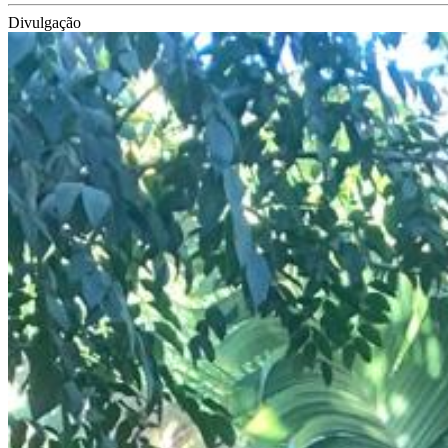
Divulgação