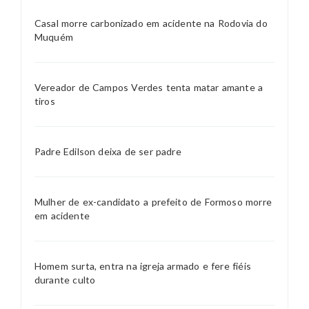
Casal morre carbonizado em acidente na Rodovia do
Muquém
Vereador de Campos Verdes tenta matar amante a
tiros
Padre Edilson deixa de ser padre
Mulher de ex-candidato a prefeito de Formoso morre
em acidente
Homem surta, entra na igreja armado e fere fiéis
durante culto