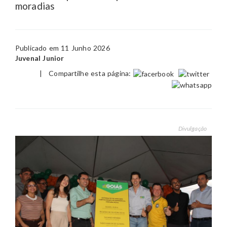
moradias
Publicado em 11 Junho 2026
Juvenal Junior
|
Compartilhe esta página:
Divulgação