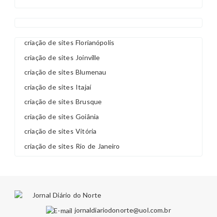
criação de sites Florianópolis
criação de sites Joinville
criação de sites Blumenau
criação de sites Itajaí
criação de sites Brusque
criação de sites Goiânia
criação de sites Vitória
criação de sites Rio de Janeiro
jornaldiariodonorte@uol.com.br