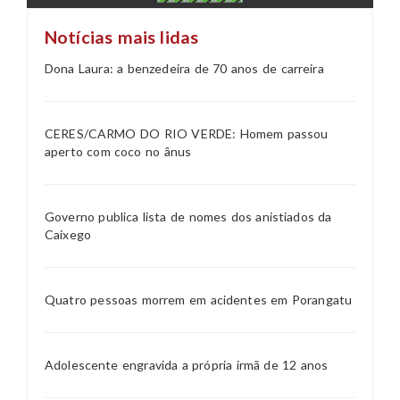
Notícias mais lidas
Dona Laura: a benzedeira de 70 anos de carreira
CERES/CARMO DO RIO VERDE: Homem passou
aperto com coco no ânus
Governo publica lista de nomes dos anistiados da
Caixego
Quatro pessoas morrem em acidentes em Porangatu
Adolescente engravida a própria irmã de 12 anos