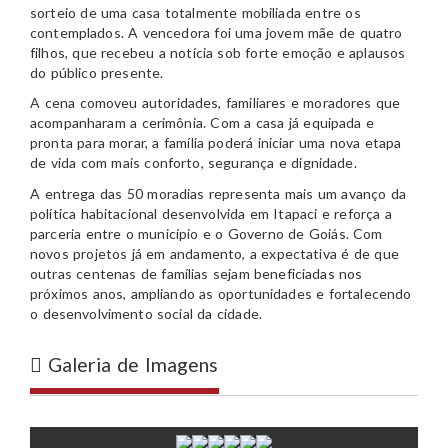
sorteio de uma casa totalmente mobiliada entre os
contemplados. A vencedora foi uma jovem mãe de quatro
filhos, que recebeu a notícia sob forte emoção e aplausos
do público presente.
A cena comoveu autoridades, familiares e moradores que
acompanharam a cerimônia. Com a casa já equipada e
pronta para morar, a família poderá iniciar uma nova etapa
de vida com mais conforto, segurança e dignidade.
A entrega das 50 moradias representa mais um avanço da
política habitacional desenvolvida em Itapaci e reforça a
parceria entre o município e o Governo de Goiás. Com
novos projetos já em andamento, a expectativa é de que
outras centenas de famílias sejam beneficiadas nos
próximos anos, ampliando as oportunidades e fortalecendo
o desenvolvimento social da cidade.
Galeria de Imagens