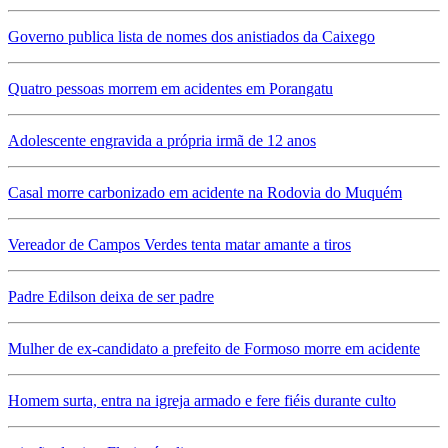
Governo publica lista de nomes dos anistiados da Caixego
Quatro pessoas morrem em acidentes em Porangatu
Adolescente engravida a própria irmã de 12 anos
Casal morre carbonizado em acidente na Rodovia do Muquém
Vereador de Campos Verdes tenta matar amante a tiros
Padre Edilson deixa de ser padre
Mulher de ex-candidato a prefeito de Formoso morre em acidente
Homem surta, entra na igreja armado e fere fiéis durante culto