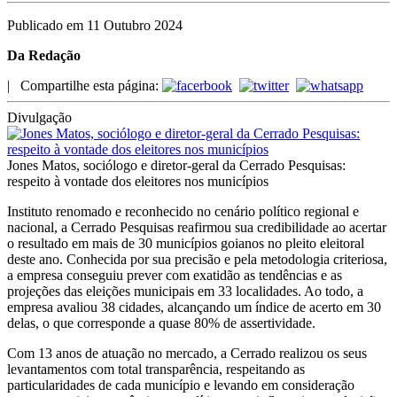
Publicado em 11 Outubro 2024
Da Redação
|
Compartilhe esta página:
Divulgação
Jones Matos, sociólogo e diretor-geral da Cerrado Pesquisas:
respeito à vontade dos eleitores nos municípios
Instituto renomado e reconhecido no cenário político regional e
nacional, a Cerrado Pesquisas reafirmou sua credibilidade ao acertar
o resultado em mais de 30 municípios goianos no pleito eleitoral
deste ano. Conhecida por sua precisão e pela metodologia criteriosa,
a empresa conseguiu prever com exatidão as tendências e as
projeções das eleições municipais em 33 localidades. Ao todo, a
empresa avaliou 38 cidades, alcançando um índice de acerto em 30
delas, o que corresponde a quase 80% de assertividade.
Com 13 anos de atuação no mercado, a Cerrado realizou os seus
levantamentos com total transparência, respeitando as
particularidades de cada município e levando em consideração