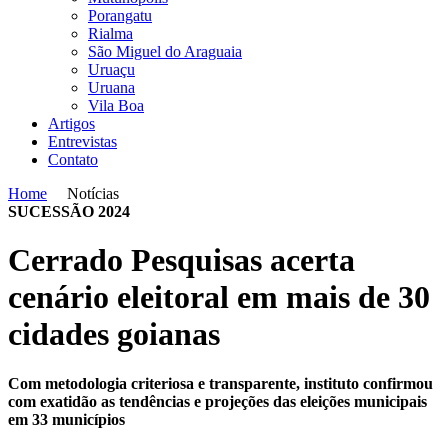
Porangatu
Rialma
São Miguel do Araguaia
Uruaçu
Uruana
Vila Boa
Artigos
Entrevistas
Contato
Home
Notícias
SUCESSÃO 2024
Cerrado Pesquisas acerta
cenário eleitoral em mais de 30
cidades goianas
Com metodologia criteriosa e transparente, instituto confirmou
com exatidão as tendências e projeções das eleições municipais
em 33 municípios