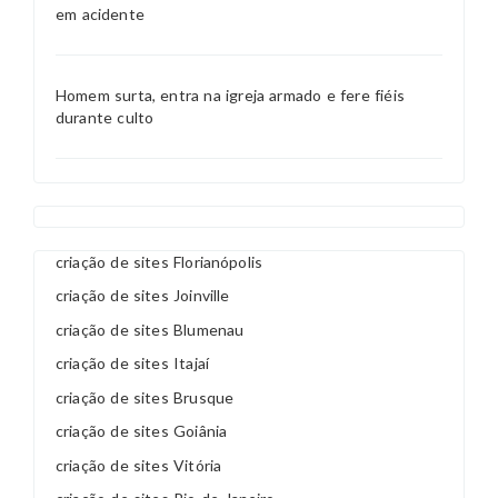
em acidente
Homem surta, entra na igreja armado e fere fiéis
durante culto
criação de sites Florianópolis
criação de sites Joinville
criação de sites Blumenau
criação de sites Itajaí
criação de sites Brusque
criação de sites Goiânia
criação de sites Vitória