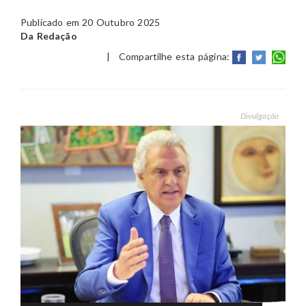
Publicado em 20 Outubro 2025
Da Redação
|
Compartilhe esta página:
Divulgação