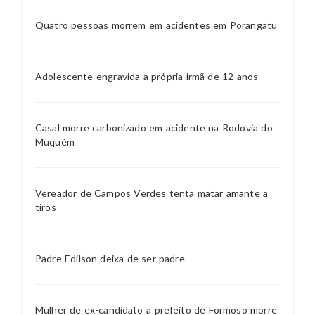
Quatro pessoas morrem em acidentes em Porangatu
Adolescente engravida a própria irmã de 12 anos
Casal morre carbonizado em acidente na Rodovia do
Muquém
Vereador de Campos Verdes tenta matar amante a
tiros
Padre Edilson deixa de ser padre
Mulher de ex-candidato a prefeito de Formoso morre