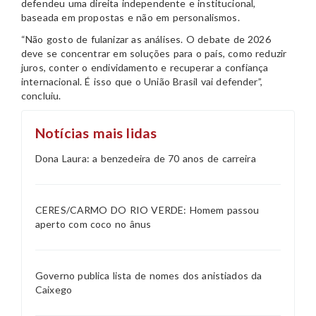
defendeu uma direita independente e institucional,
baseada em propostas e não em personalismos.
“Não gosto de fulanizar as análises. O debate de 2026
deve se concentrar em soluções para o país, como reduzir
juros, conter o endividamento e recuperar a confiança
internacional. É isso que o União Brasil vai defender”,
concluiu.
Notícias mais lidas
Dona Laura: a benzedeira de 70 anos de carreira
CERES/CARMO DO RIO VERDE: Homem passou
aperto com coco no ânus
Governo publica lista de nomes dos anistiados da
Caixego