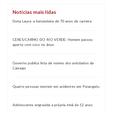
Notícias mais lidas
Dona Laura: a benzedeira de 70 anos de carreira
CERES/CARMO DO RIO VERDE: Homem passou
aperto com coco no ânus
Governo publica lista de nomes dos anistiados da
Caixego
Quatro pessoas morrem em acidentes em Porangatu
Adolescente engravida a própria irmã de 12 anos