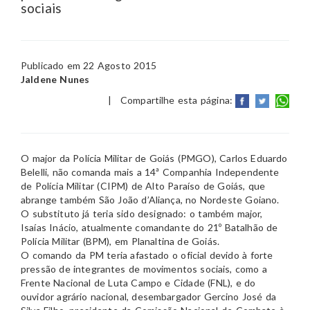
sociais
Publicado em 22 Agosto 2015
Jaldene Nunes
|
Compartilhe esta página:
O major da Polícia Militar de Goiás (PMGO), Carlos Eduardo
Belelli, não comanda mais a 14ª Companhia Independente
de Polícia Militar (CIPM) de Alto Paraíso de Goiás, que
abrange também São João d’Aliança, no Nordeste Goiano.
O substituto já teria sido designado: o também major,
Isaías Inácio, atualmente comandante do 21º Batalhão de
Polícia Militar (BPM), em Planaltina de Goiás.
O comando da PM teria afastado o oficial devido à forte
pressão de integrantes de movimentos sociais, como a
Frente Nacional de Luta Campo e Cidade (FNL), e do
ouvidor agrário nacional, desembargador Gercino José da