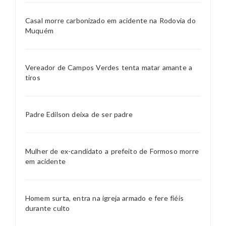
Casal morre carbonizado em acidente na Rodovia do
Muquém
Vereador de Campos Verdes tenta matar amante a
tiros
Padre Edilson deixa de ser padre
Mulher de ex-candidato a prefeito de Formoso morre
em acidente
Homem surta, entra na igreja armado e fere fiéis
durante culto