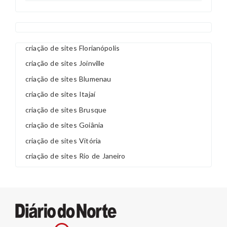
criação de sites Florianópolis
criação de sites Joinville
criação de sites Blumenau
criação de sites Itajaí
criação de sites Brusque
criação de sites Goiânia
criação de sites Vitória
criação de sites Rio de Janeiro