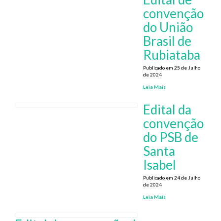
convenção
do União
Brasil de
Rubiataba
Publicado em 25 de Julho
de 2024
Leia Mais
Edital da
convenção
do PSB de
Santa
Isabel
Publicado em 24 de Julho
de 2024
Leia Mais