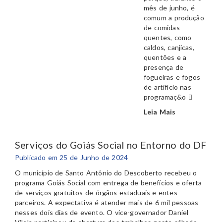
mês de junho, é
comum a produção
de comidas
quentes, como
caldos, canjicas,
quentões e a
presença de
fogueiras e fogos
de artifício nas
programaç&o
Leia Mais
Serviços do Goiás Social no Entorno do DF
Publicado em 25 de Junho de 2024
O município de Santo Antônio do Descoberto recebeu o
programa Goiás Social com entrega de benefícios e oferta
de serviços gratuitos de órgãos estaduais e entes
parceiros. A expectativa é atender mais de 6 mil pessoas
nesses dois dias de evento. O vice-governador Daniel