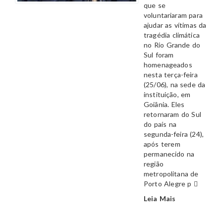
que se
voluntariaram para
ajudar as vítimas da
tragédia climática
no Rio Grande do
Sul foram
homenageados
nesta terça-feira
(25/06), na sede da
instituição, em
Goiânia. Eles
retornaram do Sul
do país na
segunda-feira (24),
após terem
permanecido na
região
metropolitana de
Porto Alegre p
Leia Mais