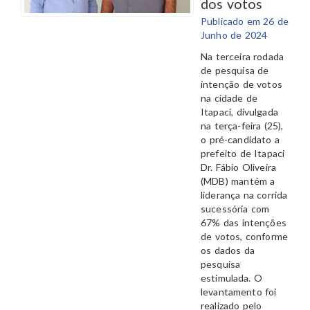
dos votos
Publicado em 26 de
Junho de 2024
Na terceira rodada
de pesquisa de
intenção de votos
na cidade de
Itapaci, divulgada
na terça-feira (25),
o pré-candidato a
prefeito de Itapaci
Dr. Fábio Oliveira
(MDB) mantém a
liderança na corrida
sucessória com
67% das intenções
de votos, conforme
os dados da
pesquisa
estimulada. O
levantamento foi
realizado pelo