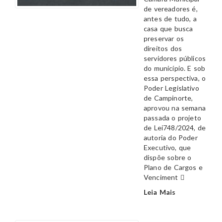
de vereadores é,
antes de tudo, a
casa que busca
preservar os
direitos dos
servidores públicos
do município. E sob
essa perspectiva, o
Poder Legislativo
de Campinorte,
aprovou na semana
passada o projeto
de Lei748/2024, de
autoria do Poder
Executivo, que
dispõe sobre o
Plano de Cargos e
Venciment
Leia Mais