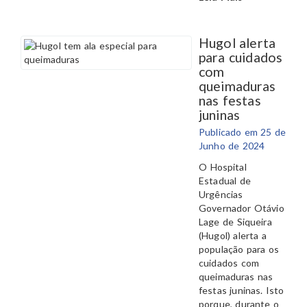
Hugol alerta
para cuidados
com
queimaduras
nas festas
juninas
Publicado em 25 de
Junho de 2024
O Hospital
Estadual de
Urgências
Governador Otávio
Lage de Siqueira
(Hugol) alerta a
população para os
cuidados com
queimaduras nas
festas juninas. Isto
porque, durante o