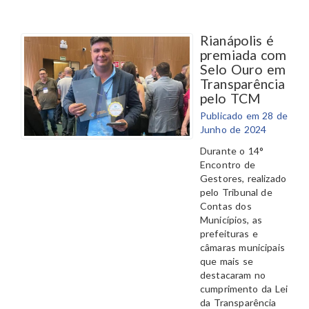
Rianápolis é
premiada com
Selo Ouro em
Transparência
pelo TCM
Publicado em 28 de
Junho de 2024
Durante o 14°
Encontro de
Gestores, realizado
pelo Tribunal de
Contas dos
Municípios, as
prefeituras e
câmaras municipais
que mais se
destacaram no
cumprimento da Lei
da Transparência