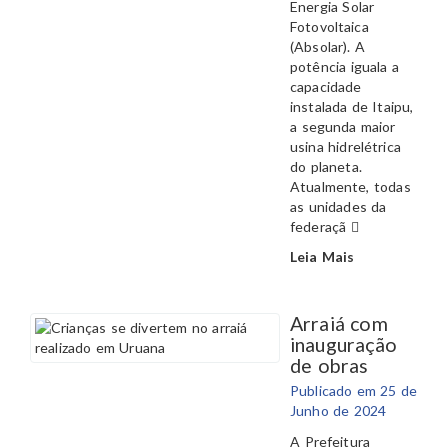
Energia Solar
Fotovoltaica
(Absolar). A
potência iguala a
capacidade
instalada de Itaipu,
a segunda maior
usina hidrelétrica
do planeta.
Atualmente, todas
as unidades da
federaçã
Leia Mais
Arraiá com
inauguração
de obras
Publicado em 25 de
Junho de 2024
A Prefeitura