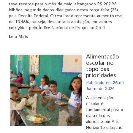
teve recorde para o mês de maio, alcançando R$ 202,98
bilhões, segundo dados divulgados nesta terça-feira (25)
pela Receita Federal. O resultado representa aumento real
de 10,46%, ou seja, descontada a inflação, em valores
corrigidos pelo Índice Nacional de Preços ao Co
Leia Mais
Alimentação
escolar no
topo das
prioridades
Publicado em 26 de
Junho de 2024
A alimentação
escolar é
fundamental para o
dia a dia dos
alunos, e em Alto
Horizonte o lanche