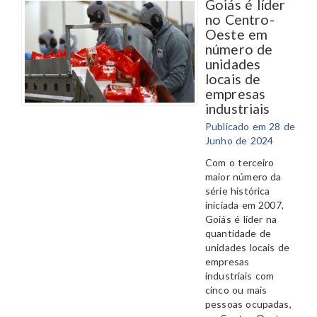
Goiás é líder
no Centro-
Oeste em
número de
unidades
locais de
empresas
industriais
Publicado em 28 de
Junho de 2024
Com o terceiro
maior número da
série histórica
iniciada em 2007,
Goiás é líder na
quantidade de
unidades locais de
empresas
industriais com
cinco ou mais
pessoas ocupadas,