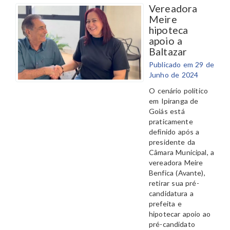
Vereadora
Meire
hipoteca
apoio a
Baltazar
Publicado em 29 de
Junho de 2024
O cenário político
em Ipiranga de
Goiás está
praticamente
definido após a
presidente da
Câmara Municipal, a
vereadora Meire
Benfica (Avante),
retirar sua pré-
candidatura a
prefeita e
hipotecar apoio ao
pré-candidato