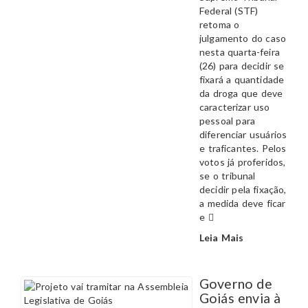
Federal (STF)
retoma o
julgamento do caso
nesta quarta-feira
(26) para decidir se
fixará a quantidade
da droga que deve
caracterizar uso
pessoal para
diferenciar usuários
e traficantes. Pelos
votos já proferidos,
se o tribunal
decidir pela fixação,
a medida deve ficar
e
Leia Mais
Governo de
Goiás envia à