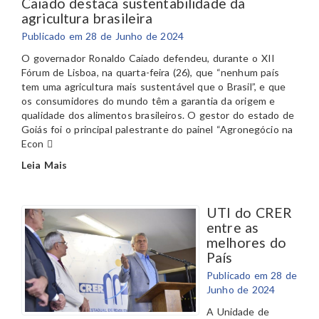
Caiado destaca sustentabilidade da
agricultura brasileira
Publicado em 28 de Junho de 2024
O governador Ronaldo Caiado defendeu, durante o XII
Fórum de Lisboa, na quarta-feira (26), que “nenhum país
tem uma agricultura mais sustentável que o Brasil”, e que
os consumidores do mundo têm a garantia da origem e
qualidade dos alimentos brasileiros. O gestor do estado de
Goiás foi o principal palestrante do painel “Agronegócio na
Econ
Leia Mais
UTI do CRER
entre as
melhores do
País
Publicado em 28 de
Junho de 2024
A Unidade de