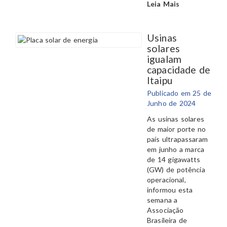
Leia Mais
Usinas
solares
igualam
capacidade de
Itaipu
Publicado em 25 de
Junho de 2024
As usinas solares
de maior porte no
país ultrapassaram
em junho a marca
de 14 gigawatts
(GW) de potência
operacional,
informou esta
semana a
Associação
Brasileira de