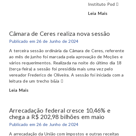
Instituto Pod
Leia Mais
Câmara de Ceres realiza nova sessão
Publicado em 26 de Junho de 2024
A terceira sessão ordinária da Câmara de Ceres, referente
ao mês de junho foi marcada pela aprovação de Moções e
vários requerimentos. Realizada na noite do último dia 18
(terça-feira) a sessão foi presidida mais uma vez pelo
vereador Frederico de Oliveira. A sessão foi iniciada com a
leitura de um trecho b&ia
Leia Mais
Arrecadação federal cresce 10,46% e
chega a R$ 202,98 bilhões em maio
Publicado em 26 de Junho de 2024
A arrecadação da União com impostos e outras receitas