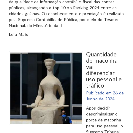
da qualidade da informação contábil e fiscal das contas
públicas, alcançando o top 10 no Ranking 2024 entre as
cidades goianas. O reconhecimento e premiação é realizado
pela Suprema Contabilidade Pública, por meio do Tesouro
Nacional, do Ministério da
Leia Mais
Quantidade
de maconha
vai
diferenciar
uso pessoal e
tráfico
Publicado em 26 de
Junho de 2024
Após decidir
descriminalizar o
porte de maconha
para uso pessoal, o
Supremo Tribunal