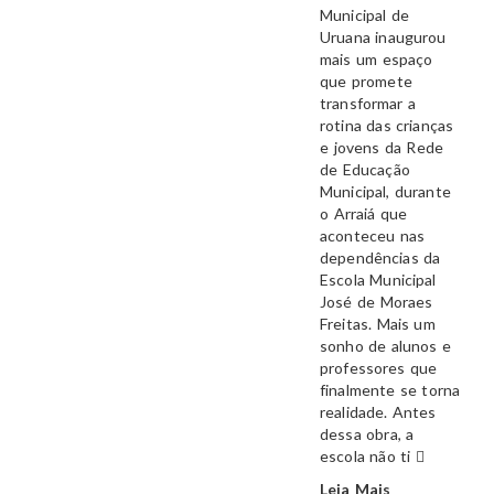
Municipal de
Uruana inaugurou
mais um espaço
que promete
transformar a
rotina das crianças
e jovens da Rede
de Educação
Municipal, durante
o Arraiá que
aconteceu nas
dependências da
Escola Municipal
José de Moraes
Freitas. Mais um
sonho de alunos e
professores que
finalmente se torna
realidade. Antes
dessa obra, a
escola não ti
Leia Mais