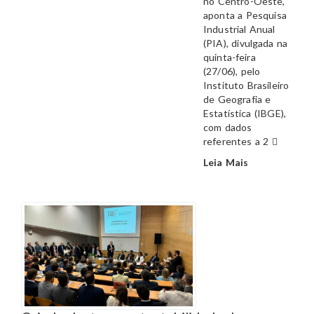
no Centro-Oeste,
aponta a Pesquisa
Industrial Anual
(PIA), divulgada na
quinta-feira
(27/06), pelo
Instituto Brasileiro
de Geografia e
Estatística (IBGE),
com dados
referentes a 2
Leia Mais