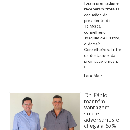
foram premiadas e
receberam troféus
das mãos do
presidente do
TCMGO,
conselheiro
Joaquim de Castro,
e demais
Conselheiros. Entre
os destaques da
premiação e nos p
Leia Mais
Dr. Fábio
mantém
vantagem
sobre
adversários e
chega a 67%