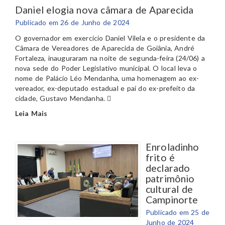
Daniel elogia nova câmara de Aparecida
Publicado em 26 de Junho de 2024
O governador em exercício Daniel Vilela e o presidente da
Câmara de Vereadores de Aparecida de Goiânia, André
Fortaleza, inauguraram na noite de segunda-feira (24/06) a
nova sede do Poder Legislativo municipal. O local leva o
nome de Palácio Léo Mendanha, uma homenagem ao ex-
vereador, ex-deputado estadual e pai do ex-prefeito da
cidade, Gustavo Mendanha.
Leia Mais
Enroladinho
frito é
declarado
patrimônio
cultural de
Campinorte
Publicado em 25 de
Junho de 2024