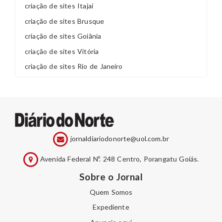
criação de sites Itajaí
criação de sites Brusque
criação de sites Goiânia
criação de sites Vitória
criação de sites Rio de Janeiro
jornaldiariodonorte@uol.com.br
Avenida Federal Nº. 248 Centro, Porangatu Goiás.
Sobre o Jornal
Quem Somos
Expediente