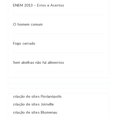
ENEM 2013 – Erros e Acertos
O homem comum
Fogo cerrado
Sem abelhas não há alimentos
criação de sites Florianópolis
criação de sites Joinville
criação de sites Blumenau