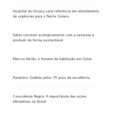
Hospital de Uruaçu será referência em atendimento
de urgências para o Norte Goiano
Saber conviver ecologicamente com a natureza e
produzir de forma sustentável
Marcos Abrão, o homem da habitação em Goiás
Parabéns Goiânia pelos 79 anos de excelência
Consciência Negra: A importância das ações
afirmativas no Brasil