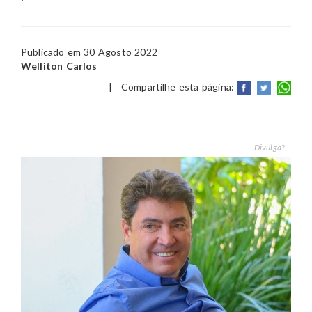
Publicado em 30 Agosto 2022
Welliton Carlos
|
Compartilhe esta página:
Divulga?