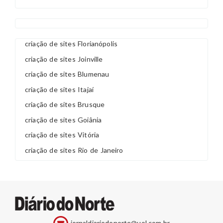
criação de sites Florianópolis
criação de sites Joinville
criação de sites Blumenau
criação de sites Itajaí
criação de sites Brusque
criação de sites Goiânia
criação de sites Vitória
criação de sites Rio de Janeiro
jornaldiariodonorte@uol.com.br