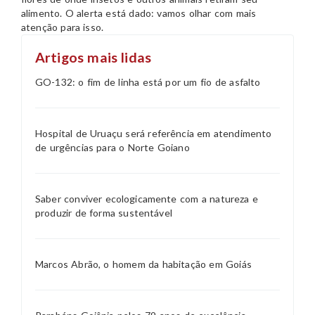
alimento. O alerta está dado: vamos olhar com mais
atenção para isso.
Artigos mais lidas
GO-132: o fim de linha está por um fio de asfalto
Hospital de Uruaçu será referência em atendimento
de urgências para o Norte Goiano
Saber conviver ecologicamente com a natureza e
produzir de forma sustentável
Marcos Abrão, o homem da habitação em Goiás