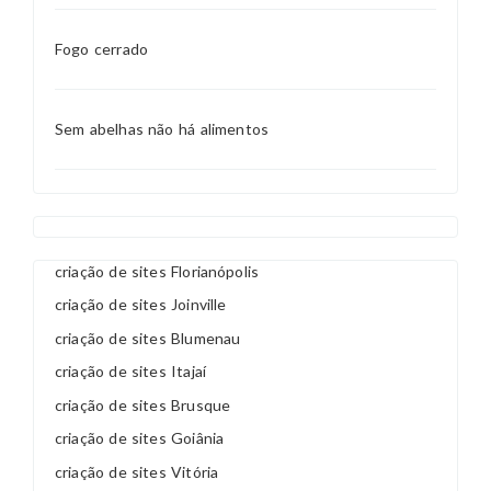
Fogo cerrado
Sem abelhas não há alimentos
criação de sites Florianópolis
criação de sites Joinville
criação de sites Blumenau
criação de sites Itajaí
criação de sites Brusque
criação de sites Goiânia
criação de sites Vitória