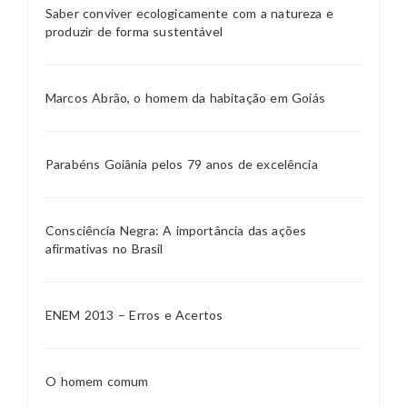
Saber conviver ecologicamente com a natureza e
produzir de forma sustentável
Marcos Abrão, o homem da habitação em Goiás
Parabéns Goiânia pelos 79 anos de excelência
Consciência Negra: A importância das ações
afirmativas no Brasil
ENEM 2013 – Erros e Acertos
O homem comum