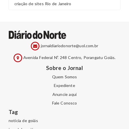
criação de sites Rio de Janeiro
jornaldiariodonorte@uol.com.br
Avenida Federal Nº. 248 Centro, Porangatu Goiás.
Sobre o Jornal
Quem Somos
Expediente
Anuncie aqui
Fale Conosco
Tag
notícia de goiás