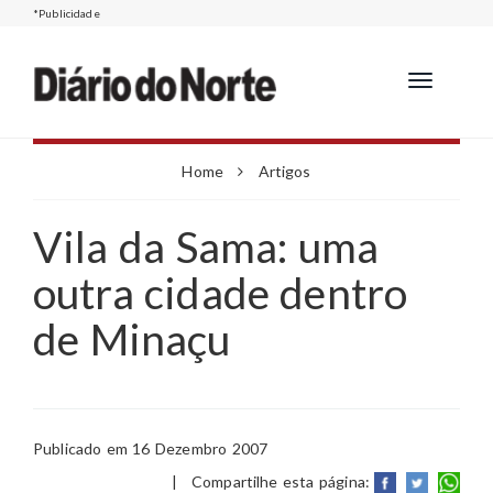
*Publicidade
Toggle
navigation
Home
Artigos
Vila da Sama: uma
outra cidade dentro
de Minaçu
Publicado em 16 Dezembro 2007
|
Compartilhe esta página: