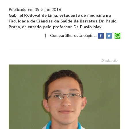
Publicado em 05 Julho 2016
Gabriel Rodoval de Lima, estudante de medicina na
Faculdade de Ciências da Saúde de Barretos Dr. Paulo
Prata, orientado pelo professor Dr. Flavio Mavi
|
Compartilhe esta página:
Divulgação