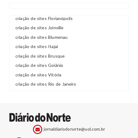
criação de sites Florianópolis
criação de sites Joinville
criação de sites Blumenau
criação de sites Itajaí
criação de sites Brusque
criação de sites Goiânia
criação de sites Vitória
criação de sites Rio de Janeiro
jornaldiariodonorte@uol.com.br