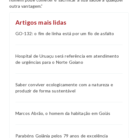
outra vantagem.”
Artigos mais lidas
GO-132: o fim de linha está por um fio de asfalto
Hospital de Uruaçu será referência em atendimento
de urgências para o Norte Goiano
Saber conviver ecologicamente com a natureza e
produzir de forma sustentável
Marcos Abrão, o homem da habitação em Goiás
Parabéns Goiânia pelos 79 anos de excelência