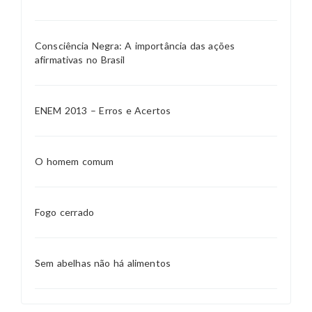
Consciência Negra: A importância das ações
afirmativas no Brasil
ENEM 2013 – Erros e Acertos
O homem comum
Fogo cerrado
Sem abelhas não há alimentos