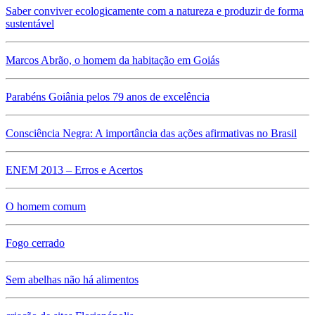
Saber conviver ecologicamente com a natureza e produzir de forma
sustentável
Marcos Abrão, o homem da habitação em Goiás
Parabéns Goiânia pelos 79 anos de excelência
Consciência Negra: A importância das ações afirmativas no Brasil
ENEM 2013 – Erros e Acertos
O homem comum
Fogo cerrado
Sem abelhas não há alimentos