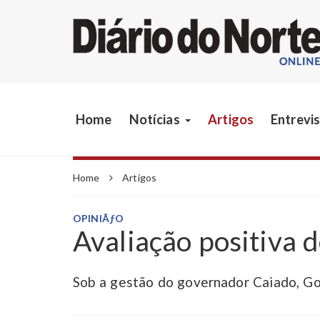
Home
Notícias
Artigos
Entrevi
Home
Artigos
OPINIÃƒO
Avaliação positiva 
Sob a gestão do governador Caiado, Go