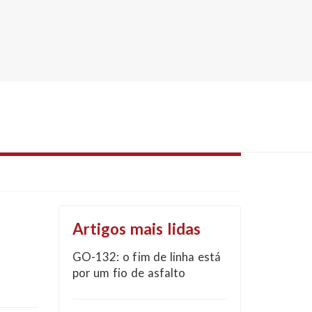
Artigos mais lidas
GO-132: o fim de linha está
por um fio de asfalto