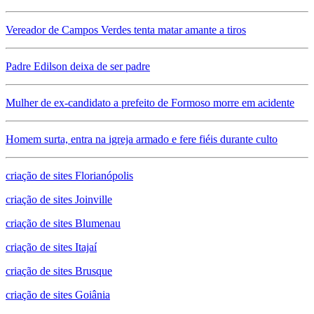
Vereador de Campos Verdes tenta matar amante a tiros
Padre Edilson deixa de ser padre
Mulher de ex-candidato a prefeito de Formoso morre em acidente
Homem surta, entra na igreja armado e fere fiéis durante culto
criação de sites Florianópolis
criação de sites Joinville
criação de sites Blumenau
criação de sites Itajaí
criação de sites Brusque
criação de sites Goiânia