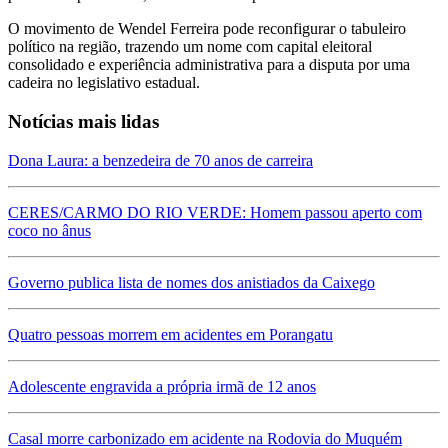
O movimento de Wendel Ferreira pode reconfigurar o tabuleiro
político na região, trazendo um nome com capital eleitoral
consolidado e experiência administrativa para a disputa por uma
cadeira no legislativo estadual.
Notícias mais lidas
Dona Laura: a benzedeira de 70 anos de carreira
CERES/CARMO DO RIO VERDE: Homem passou aperto com
coco no ânus
Governo publica lista de nomes dos anistiados da Caixego
Quatro pessoas morrem em acidentes em Porangatu
Adolescente engravida a própria irmã de 12 anos
Casal morre carbonizado em acidente na Rodovia do Muquém