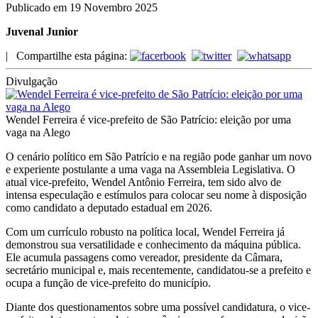
Publicado em 19 Novembro 2025
Juvenal Junior
|
Compartilhe esta página:
Divulgação
Wendel Ferreira é vice-prefeito de São Patrício: eleição por uma
vaga na Alego
O cenário político em São Patrício e na região pode ganhar um novo
e experiente postulante a uma vaga na Assembleia Legislativa. O
atual vice-prefeito, Wendel Antônio Ferreira, tem sido alvo de
intensa especulação e estímulos para colocar seu nome à disposição
como candidato a deputado estadual em 2026.
Com um currículo robusto na política local, Wendel Ferreira já
demonstrou sua versatilidade e conhecimento da máquina pública.
Ele acumula passagens como vereador, presidente da Câmara,
secretário municipal e, mais recentemente, candidatou-se a prefeito e
ocupa a função de vice-prefeito do município.
Diante dos questionamentos sobre uma possível candidatura, o vice-