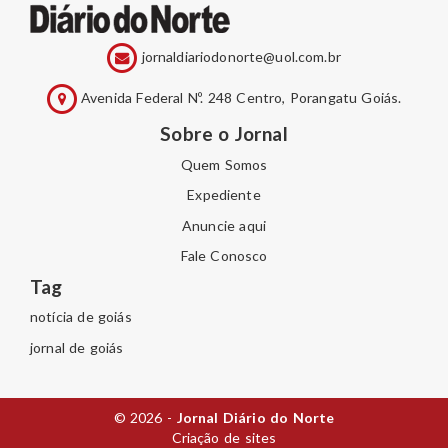
jornaldiariodonorte@uol.com.br
Avenida Federal Nº. 248 Centro, Porangatu Goiás.
Sobre o Jornal
Quem Somos
Expediente
Anuncie aqui
Fale Conosco
Tag
notícia de goiás
jornal de goiás
© 2026 -
Jornal Diário do Norte
Criação de sites