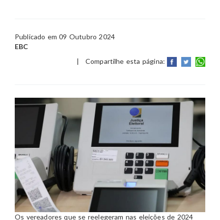
Publicado em 09 Outubro 2024
EBC
|
Compartilhe esta página:
Os vereadores que se reelegeram nas eleições de 2024