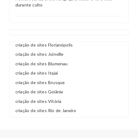
durante culto
criação de sites Florianópolis
criação de sites Joinville
criação de sites Blumenau
criação de sites Itajaí
criação de sites Brusque
criação de sites Goiânia
criação de sites Vitória
criação de sites Rio de Janeiro