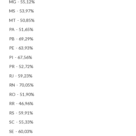
MG - 55,12%
MS - 53,97%
MT - 50,85%
PA - 51,65%
PB - 69,29%
PE - 63,93%
PI - 67,56%
PR - 52,72%
RJ - 59,23%
RN - 70,05%
RO - 51,90%
RR - 46,96%
RS - 59,91%
SC - 55,33%
SE - 60,03%