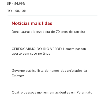
SP - 54,99%
TO - 58,10%
Notícias mais lidas
Dona Laura: a benzedeira de 70 anos de carreira
CERES/CARMO DO RIO VERDE: Homem passou
aperto com coco no ânus
Governo publica lista de nomes dos anistiados da
Caixego
Quatro pessoas morrem em acidentes em Porangatu