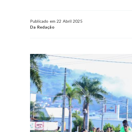
Publicado em 22 Abril 2025
Da Redação