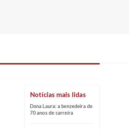
Notícias mais lidas
Dona Laura: a benzedeira de
70 anos de carreira