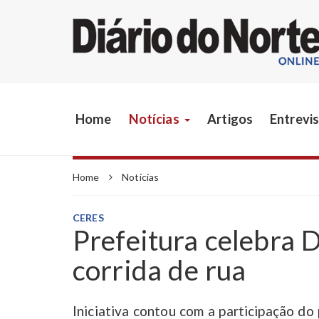
Home
Notícias
Artigos
Entrevi
Home
Notícias
CERES
Prefeitura celebra 
corrida de rua
Iniciativa contou com a participação d