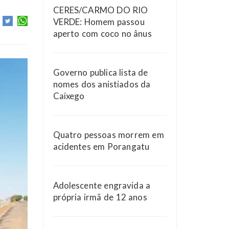
CERES/CARMO DO RIO
VERDE: Homem passou
aperto com coco no ânus
Governo publica lista de
nomes dos anistiados da
Caixego
Quatro pessoas morrem em
acidentes em Porangatu
Adolescente engravida a
própria irmã de 12 anos