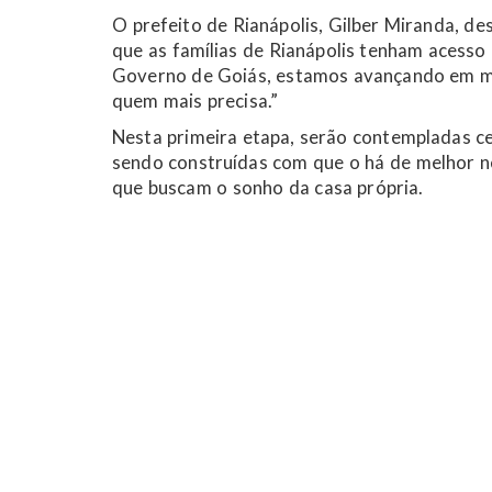
O prefeito de Rianápolis, Gilber Miranda, de
que as famílias de Rianápolis tenham acesso
Governo de Goiás, estamos avançando em ma
quem mais precisa.”
Nesta primeira etapa, serão contempladas ce
sendo construídas com que o há de melhor n
que buscam o sonho da casa própria.