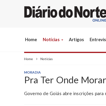
Home
Notícias
Artigos
Entrevi
Home
Notícias
MORADIA
Pra Ter Onde Morar
Governo de Goiás abre inscrições para