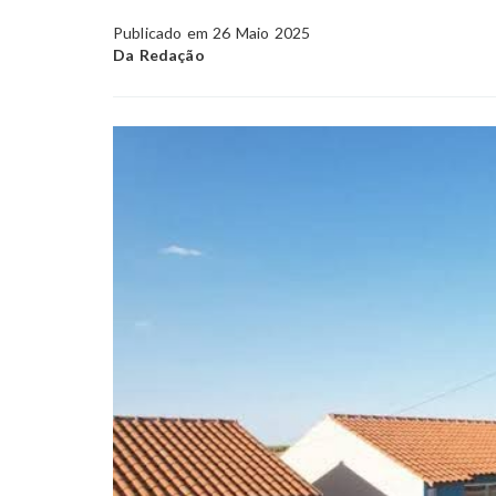
Publicado em 26 Maio 2025
Da Redação