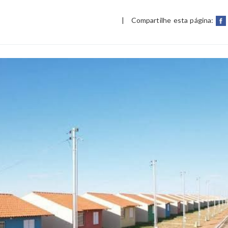
|
Compartilhe esta página: