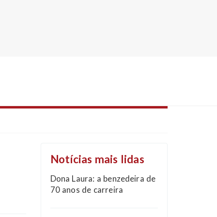
Notícias mais lidas
Dona Laura: a benzedeira de
70 anos de carreira