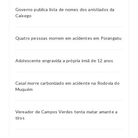
Governo publica lista de nomes dos anistiados da
Caixego
Quatro pessoas morrem em acidentes em Porangatu
Adolescente engravida a própria irmã de 12 anos
Casal morre carbonizado em acidente na Rodovia do
Muquém
Vereador de Campos Verdes tenta matar amante a
tiros