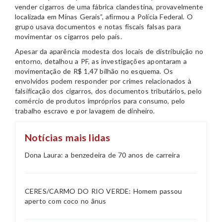
vender cigarros de uma fábrica clandestina, provavelmente
localizada em Minas Gerais”, afirmou a Polícia Federal. O
grupo usava documentos e notas fiscais falsas para
movimentar os cigarros pelo país.
Apesar da aparência modesta dos locais de distribuição no
entorno, detalhou a PF, as investigações apontaram a
movimentação de R$ 1,47 bilhão no esquema. Os
envolvidos podem responder por crimes relacionados à
falsificação dos cigarros, dos documentos tributários, pelo
comércio de produtos impróprios para consumo, pelo
trabalho escravo e por lavagem de dinheiro.
Notícias mais lidas
Dona Laura: a benzedeira de 70 anos de carreira
CERES/CARMO DO RIO VERDE: Homem passou
aperto com coco no ânus