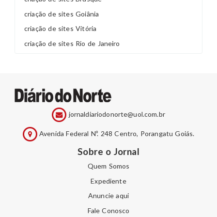
criação de sites Goiânia
criação de sites Vitória
criação de sites Rio de Janeiro
jornaldiariodonorte@uol.com.br
Avenida Federal Nº. 248 Centro, Porangatu Goiás.
Sobre o Jornal
Quem Somos
Expediente
Anuncie aqui
Fale Conosco