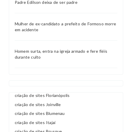
Padre Edilson deixa de ser padre
Mulher de ex-candidato a prefeito de Formoso morre
em acidente
Homem surta, entra na igreja armado e fere fiéis
durante culto
criação de sites Florianópolis
criação de sites Joinville
criação de sites Blumenau
criação de sites Itajaí
criação de sites Brusque