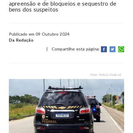
apreensão e de bloqueios e sequestro de
bens dos suspeitos
Publicado em 09 Outubro 2024
Da Redação
|
Compartilhe esta página:
Foto: Polícia Federal