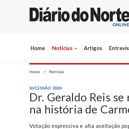
Home
Notícias
Artigos
Entrevi
Home
Notícias
SUCESSÃO 2024
Dr. Geraldo Reis se
na história de Carm
Votação expressiva e alta aceitação pop