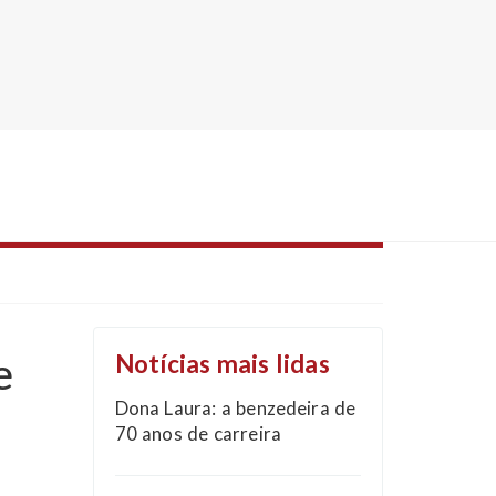
e
Notícias mais lidas
Dona Laura: a benzedeira de
70 anos de carreira