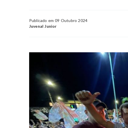
Publicado em 09 Outubro 2024
Juvenal Junior