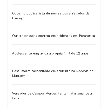
Governo publica lista de nomes dos anistiados da
Caixego
Quatro pessoas morrem em acidentes em Porangatu
Adolescente engravida a própria irmã de 12 anos
Casal morre carbonizado em acidente na Rodovia do
Muquém
Vereador de Campos Verdes tenta matar amante a
tiros