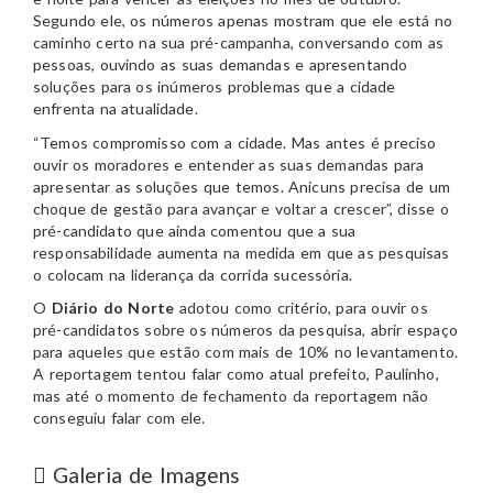
Segundo ele, os números apenas mostram que ele está no
caminho certo na sua pré-campanha, conversando com as
pessoas, ouvindo as suas demandas e apresentando
soluções para os inúmeros problemas que a cidade
enfrenta na atualidade.
“Temos compromisso com a cidade. Mas antes é preciso
ouvir os moradores e entender as suas demandas para
apresentar as soluções que temos. Anicuns precisa de um
choque de gestão para avançar e voltar a crescer”, disse o
pré-candidato que ainda comentou que a sua
responsabilidade aumenta na medida em que as pesquisas
o colocam na liderança da corrida sucessória.
O
Diário do Norte
adotou como critério, para ouvir os
pré-candidatos sobre os números da pesquisa, abrir espaço
para aqueles que estão com mais de 10% no levantamento.
A reportagem tentou falar como atual prefeito, Paulinho,
mas até o momento de fechamento da reportagem não
conseguiu falar com ele.
Galeria de Imagens