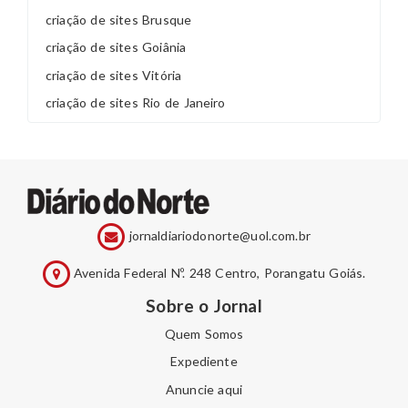
criação de sites Brusque
criação de sites Goiânia
criação de sites Vitória
criação de sites Rio de Janeiro
jornaldiariodonorte@uol.com.br
Avenida Federal Nº. 248 Centro, Porangatu Goiás.
Sobre o Jornal
Quem Somos
Expediente
Anuncie aqui