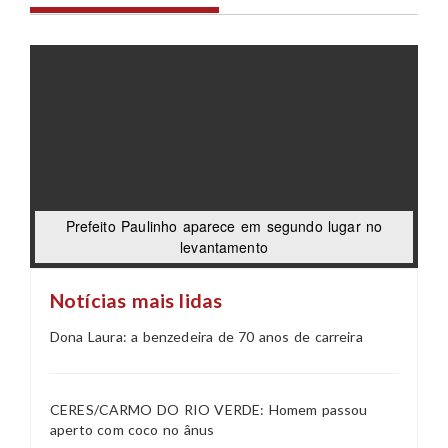
Prefeito Paulinho aparece em segundo lugar no
levantamento
Notícias mais lidas
Dona Laura: a benzedeira de 70 anos de carreira
CERES/CARMO DO RIO VERDE: Homem passou
aperto com coco no ânus