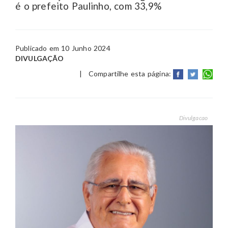
é o prefeito Paulinho, com 33,9%
Publicado em 10 Junho 2024
DIVULGAÇÃO
|
Compartilhe esta página:
Divulgacao