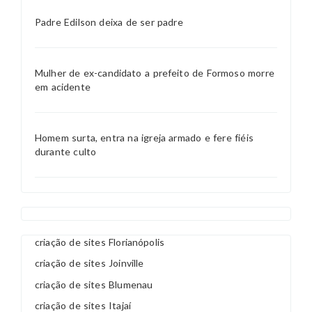
Padre Edilson deixa de ser padre
Mulher de ex-candidato a prefeito de Formoso morre
em acidente
Homem surta, entra na igreja armado e fere fiéis
durante culto
criação de sites Florianópolis
criação de sites Joinville
criação de sites Blumenau
criação de sites Itajaí