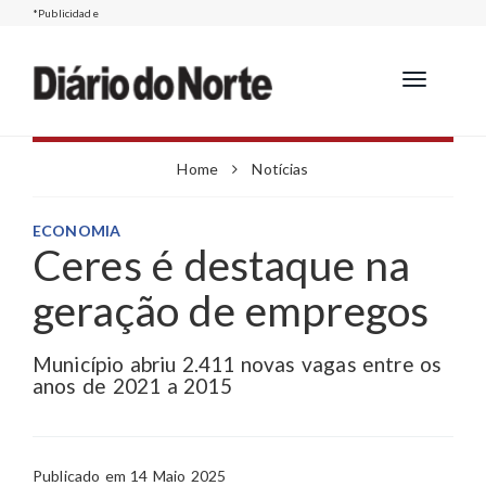
*Publicidade
Toggle
navigation
Home
Notícias
ECONOMIA
Ceres é destaque na
geração de empregos
Município abriu 2.411 novas vagas entre os
anos de 2021 a 2015
Publicado em 14 Maio 2025