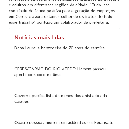
e adultos em diferentes regiões da cidade. “Tudo isso
contribuiu de forma positiva para a geração de empregos
em Ceres, e agora estamos colhendo os frutos de todo
esse trabalho”, pontuou um colaborador da prefeitura.
Notícias mais lidas
Dona Laura: a benzedeira de 70 anos de carreira
CERES/CARMO DO RIO VERDE: Homem passou
aperto com coco no ânus
Governo publica lista de nomes dos anistiados da
Caixego
Quatro pessoas morrem em acidentes em Porangatu