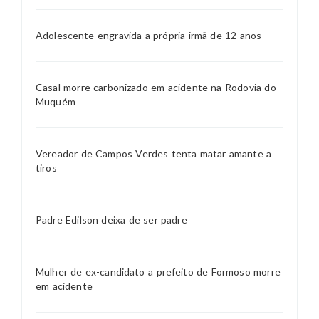
Adolescente engravida a própria irmã de 12 anos
Casal morre carbonizado em acidente na Rodovia do
Muquém
Vereador de Campos Verdes tenta matar amante a
tiros
Padre Edilson deixa de ser padre
Mulher de ex-candidato a prefeito de Formoso morre
em acidente