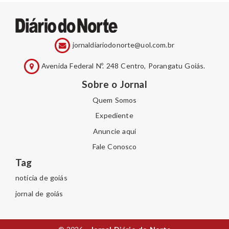
jornaldiariodonorte@uol.com.br
Avenida Federal Nº. 248 Centro, Porangatu Goiás.
Sobre o Jornal
Quem Somos
Expediente
Anuncie aqui
Fale Conosco
Tag
notícia de goiás
jornal de goiás