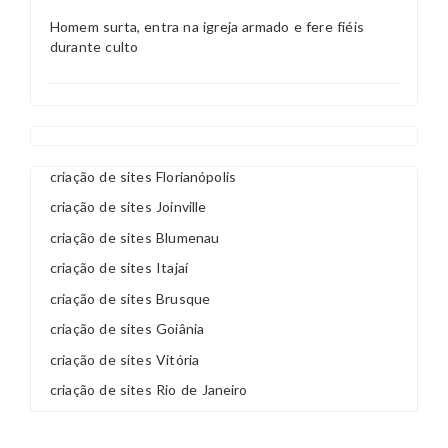
Homem surta, entra na igreja armado e fere fiéis
durante culto
criação de sites Florianópolis
criação de sites Joinville
criação de sites Blumenau
criação de sites Itajaí
criação de sites Brusque
criação de sites Goiânia
criação de sites Vitória
criação de sites Rio de Janeiro