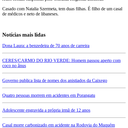
Casado com Natalia Szermeta, tem duas filhas. É filho de um casal
de médicos e neto de libaneses.
Notícias mais lidas
Dona Laura: a benzedeira de 70 anos de carreira
CERES/CARMO DO RIO VERDE: Homem passou aperto com
coco no ânus
Governo publica lista de nomes dos anistiados da Caixego
Quatro pessoas morrem em acidentes em Porangatu
Adolescente engravida a própria irmã de 12 anos
Casal morre carbonizado em acidente na Rodovia do Muquém