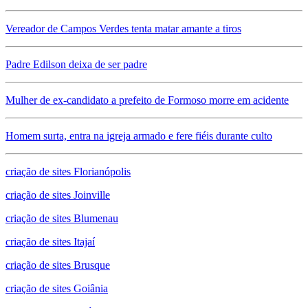
Vereador de Campos Verdes tenta matar amante a tiros
Padre Edilson deixa de ser padre
Mulher de ex-candidato a prefeito de Formoso morre em acidente
Homem surta, entra na igreja armado e fere fiéis durante culto
criação de sites Florianópolis
criação de sites Joinville
criação de sites Blumenau
criação de sites Itajaí
criação de sites Brusque
criação de sites Goiânia