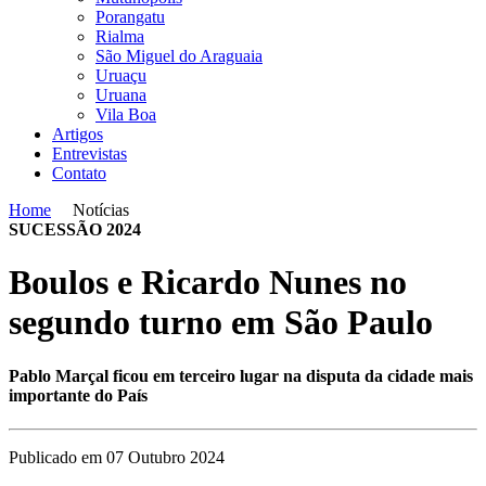
Porangatu
Rialma
São Miguel do Araguaia
Uruaçu
Uruana
Vila Boa
Artigos
Entrevistas
Contato
Home
Notícias
SUCESSÃO 2024
Boulos e Ricardo Nunes no
segundo turno em São Paulo
Pablo Marçal ficou em terceiro lugar na disputa da cidade mais
importante do País
Publicado em 07 Outubro 2024