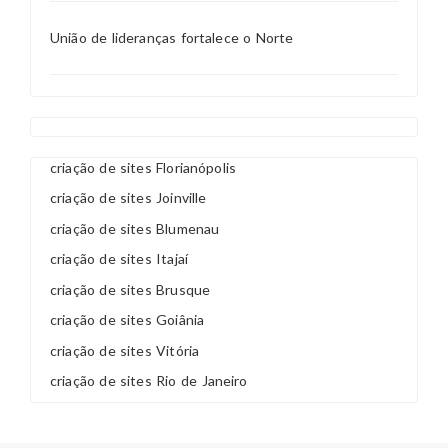
União de lideranças fortalece o Norte
criação de sites Florianópolis
criação de sites Joinville
criação de sites Blumenau
criação de sites Itajaí
criação de sites Brusque
criação de sites Goiânia
criação de sites Vitória
criação de sites Rio de Janeiro