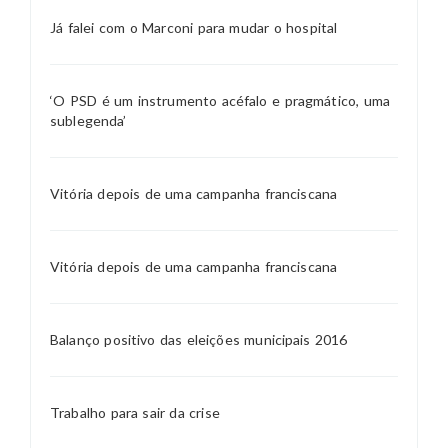
Já falei com o Marconi para mudar o hospital
‘O PSD é um instrumento acéfalo e pragmático, uma
sublegenda’
Vitória depois de uma campanha franciscana
Vitória depois de uma campanha franciscana
Balanço positivo das eleições municipais 2016
Trabalho para sair da crise