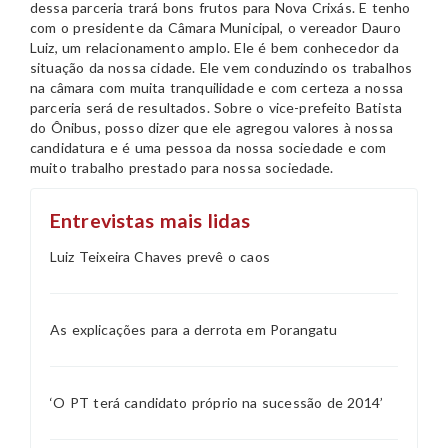
dessa parceria trará bons frutos para Nova Crixás. E tenho
com o presidente da Câmara Municipal, o vereador Dauro
Luiz, um relacionamento amplo. Ele é bem conhecedor da
situação da nossa cidade. Ele vem conduzindo os trabalhos
na câmara com muita tranquilidade e com certeza a nossa
parceria será de resultados. Sobre o vice-prefeito Batista
do Ônibus, posso dizer que ele agregou valores à nossa
candidatura e é uma pessoa da nossa sociedade e com
muito trabalho prestado para nossa sociedade.
Entrevistas mais lidas
Luiz Teixeira Chaves prevê o caos
As explicações para a derrota em Porangatu
‘O PT terá candidato próprio na sucessão de 2014’