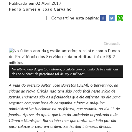
Publicado em 02 Abril 2017
Pedro Gomes e João Carvalho
|
Compartilhe esta página:
Divulgação
No último ano da gestão anterior, o calote com o Fundo de Previdência
dos Servidores da prefeitura foi de R$ 2 milhões
A vida do prefeito Ailton José Barretos (DEM), o Barretinho, da
cidade de Nova Crixás, não tem sido nada fácil nesse início de
gestão. Inúmeras são as dificuldades que ele enfrenta no dia para
resgatar compromissos de campanha e fazer a máquina
administrativa funcionar na prefeitura, que assumiu no dia 1º de
janeiro. Apesar do apoio que tem da sociedade organizada e da
Câmara Municipal, Barretinho tem que matar um leão por dia
para colocar a casa em ordem. Ele herdou inúmeras dívidas,