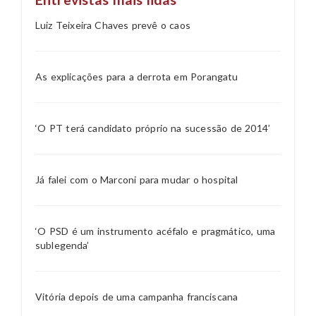
Luiz Teixeira Chaves prevê o caos
As explicações para a derrota em Porangatu
‘O PT terá candidato próprio na sucessão de 2014’
Já falei com o Marconi para mudar o hospital
‘O PSD é um instrumento acéfalo e pragmático, uma
sublegenda’
Vitória depois de uma campanha franciscana