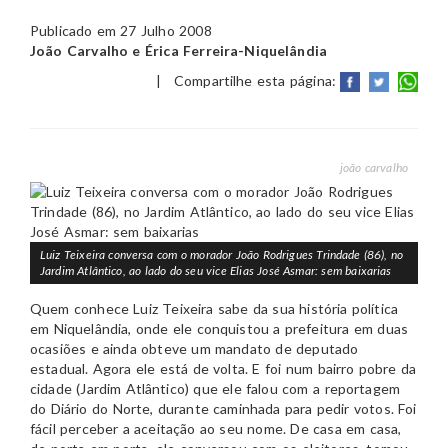
Publicado em 27 Julho 2008
João Carvalho e Érica Ferreira-Niquelândia
|
Compartilhe esta página:
joão carvalho
Luiz Teixeira conversa com o morador João Rodrigues Trindade (86), no
Jardim Atlântico, ao lado do seu vice Elias José Asmar: sem baixarias
Quem conhece Luiz Teixeira sabe da sua história política
em Niquelândia, onde ele conquistou a prefeitura em duas
ocasiões e ainda obteve um mandato de deputado
estadual. Agora ele está de volta. E foi num bairro pobre da
cidade (Jardim Atlântico) que ele falou com a reportagem
do Diário do Norte, durante caminhada para pedir votos. Foi
fácil perceber a aceitação ao seu nome. De casa em casa,