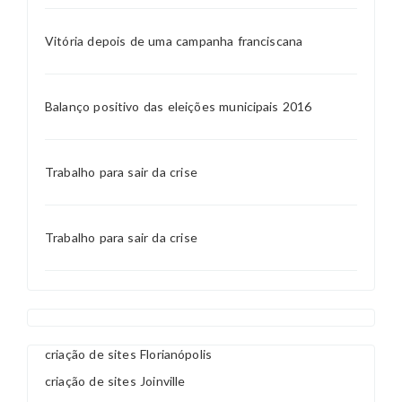
Vitória depois de uma campanha franciscana
Balanço positivo das eleições municipais 2016
Trabalho para sair da crise
Trabalho para sair da crise
criação de sites Florianópolis
criação de sites Joinville