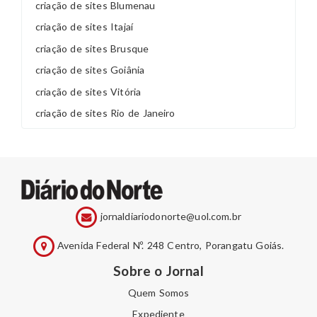
criação de sites Blumenau
criação de sites Itajaí
criação de sites Brusque
criação de sites Goiânia
criação de sites Vitória
criação de sites Rio de Janeiro
jornaldiariodonorte@uol.com.br
Avenida Federal Nº. 248 Centro, Porangatu Goiás.
Sobre o Jornal
Quem Somos
Expediente