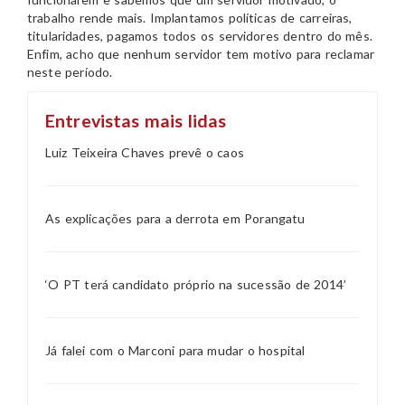
trabalho rende mais. Implantamos políticas de carreiras,
titularidades, pagamos todos os servidores dentro do mês.
Enfim, acho que nenhum servidor tem motivo para reclamar
neste período.
Entrevistas mais lidas
Luiz Teixeira Chaves prevê o caos
As explicações para a derrota em Porangatu
‘O PT terá candidato próprio na sucessão de 2014’
Já falei com o Marconi para mudar o hospital