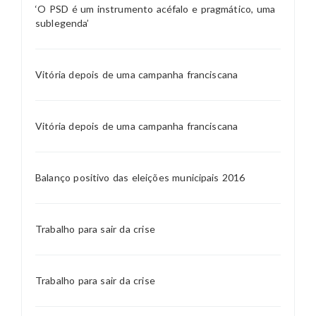
‘O PSD é um instrumento acéfalo e pragmático, uma
sublegenda’
Vitória depois de uma campanha franciscana
Vitória depois de uma campanha franciscana
Balanço positivo das eleições municipais 2016
Trabalho para sair da crise
Trabalho para sair da crise