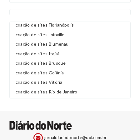
criação de sites Florianópolis
criação de sites Joinville
criação de sites Blumenau
criação de sites Itajaí
criação de sites Brusque
criação de sites Goiânia
criação de sites Vitória
criação de sites Rio de Janeiro
jornaldiariodonorte@uol.com.br