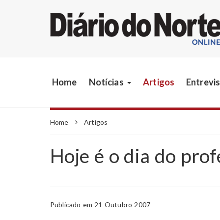
Home
Notícias
Artigos
Entrevi
Home
Artigos
Hoje é o dia do prof
Publicado em 21 Outubro 2007