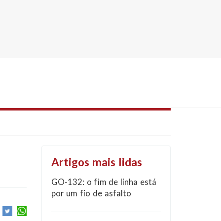
Artigos mais lidas
GO-132: o fim de linha está
por um fio de asfalto