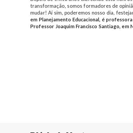
transformação, somos formadores de opinião.
mudar! Aí sim, poderemos nosso dia, festeja
em Planejamento Educacional, é professora 
Professor Joaquim Francisco Santiago, em 