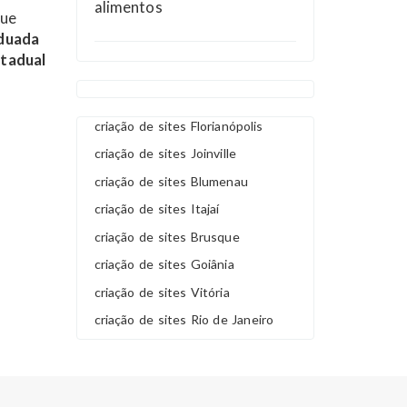
alimentos
que
aduada
stadual
criação de sites Florianópolis
criação de sites Joinville
criação de sites Blumenau
criação de sites Itajaí
criação de sites Brusque
criação de sites Goiânia
criação de sites Vitória
criação de sites Rio de Janeiro