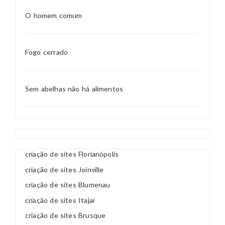
O homem comum
Fogo cerrado
Sem abelhas não há alimentos
criação de sites Florianópolis
criação de sites Joinville
criação de sites Blumenau
criação de sites Itajaí
criação de sites Brusque