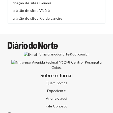
criação de sites Goiânia
criação de sites Vitória
criação de sites Rio de Janeiro
jornaldiariodonorte@uol.com.br
Avenida Federal Nº. 248 Centro, Porangatu
Goiás.
Sobre o Jornal
Quem Somos
Expediente
Anuncie aqui
Fale Conosco