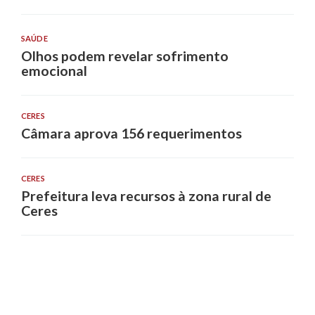
SAÚDE
Olhos podem revelar sofrimento
emocional
CERES
Câmara aprova 156 requerimentos
CERES
Prefeitura leva recursos à zona rural de
Ceres