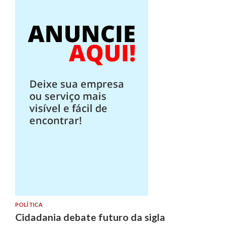
POLÍTICA
Cidadania debate futuro da sigla