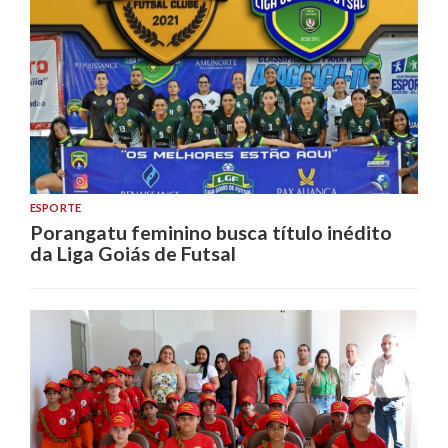
ESPORTE
Porangatu feminino busca título inédito
da Liga Goiás de Futsal