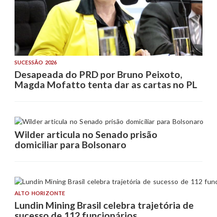
SUCESSÃO 2026
Desapeada do PRD por Bruno Peixoto,
Magda Mofatto tenta dar as cartas no PL
Wilder articula no Senado prisão
domiciliar para Bolsonaro
ALTO HORIZONTE
Lundin Mining Brasil celebra trajetória de
sucesso de 112 funcionários