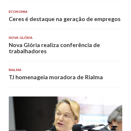
ECONOMIA
Ceres é destaque na geração de empregos
NOVA GLÓRIA
Nova Glória realiza conferência de
trabalhadores
RIALMA
TJ homenageia moradora de Rialma