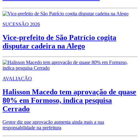
SUCESSÃO 2026
Vice-prefeito de São Patrício cogita
disputar cadeira na Alego
AVALIAÇÃO
Halisson Macedo tem aprovação de quase
80% em Formoso, indica pesquisa
Cerrado
Gestor diz que aprovação aumenta ainda mais a sua
responsabilidade na prefeitura