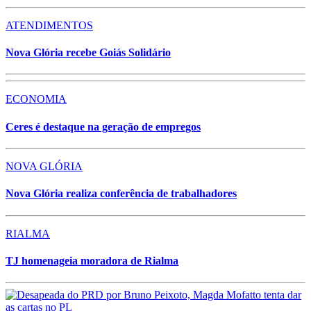
ATENDIMENTOS
Nova Glória recebe Goiás Solidário
ECONOMIA
Ceres é destaque na geração de empregos
NOVA GLÓRIA
Nova Glória realiza conferência de trabalhadores
RIALMA
TJ homenageia moradora de Rialma