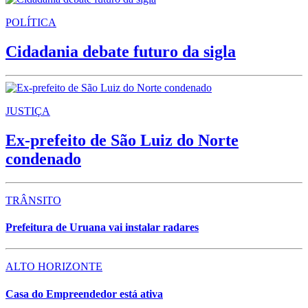
POLÍTICA
Cidadania debate futuro da sigla
JUSTIÇA
Ex-prefeito de São Luiz do Norte
condenado
TRÂNSITO
Prefeitura de Uruana vai instalar radares
ALTO HORIZONTE
Casa do Empreendedor está ativa