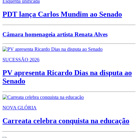
Esquerda unificada
PDT lança Carlos Mundim ao Senado
Câmara homenageia artista Renata Alves
SUCESSÃO 2026
PV apresenta Ricardo Dias na disputa ao
Senado
NOVA GLÓRIA
Carreata celebra conquista na educação