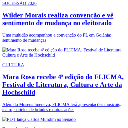
SUCESSÃO 2026
Wilder Morais realiza convenção e vê
sentimento de mudança no eleitorado
Uma multidão acompanhou a convenção do PL em Goiânia:
sentimento de mudanças
CULTURA
Mara Rosa recebe 4ª edição do FLICMA,
Festival de Literatura, Cultura e Arte da
Hochschild
Além do Museus Imersivo, FLICMA terá apresentações musicais,
teatro, sorteios de brindes e outras ações