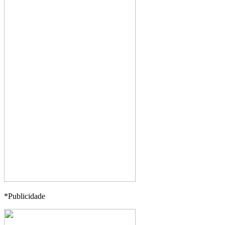
*Publicidade