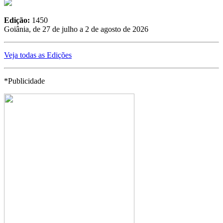
Edição:
1450
Goiânia, de 27 de julho a 2 de agosto de 2026
Veja todas as Edições
*Publicidade