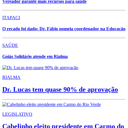
Vereador garante mais recursos para saúde
ITAPACI
O recado foi dado: Dr. Fábio nomeia coordenador na Educação
SAÚDE
Goiás Solidário atende em Rialma
RIALMA
Dr. Lucas tem quase 90% de aprovação
LEGISLATIVO
Cabelinho eleito presidente em Carmo do