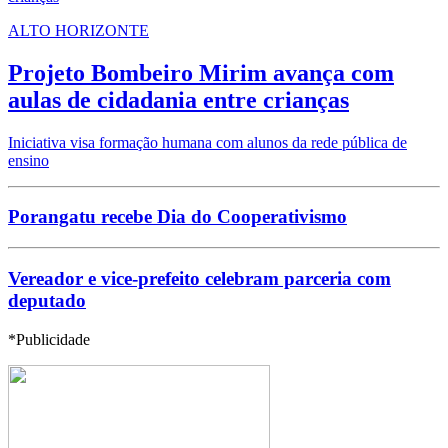
ALTO HORIZONTE
Projeto Bombeiro Mirim avança com
aulas de cidadania entre crianças
Iniciativa visa formação humana com alunos da rede pública de
ensino
Porangatu recebe Dia do Cooperativismo
Vereador e vice-prefeito celebram parceria com
deputado
*Publicidade