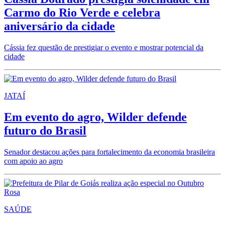
Carmo do Rio Verde e celebra
aniversário da cidade
Cássia fez questão de prestigiar o evento e mostrar potencial da
cidade
JATAÍ
Em evento do agro, Wilder defende
futuro do Brasil
Senador destacou ações para fortalecimento da economia brasileira
com apoio ao agro
SAÚDE