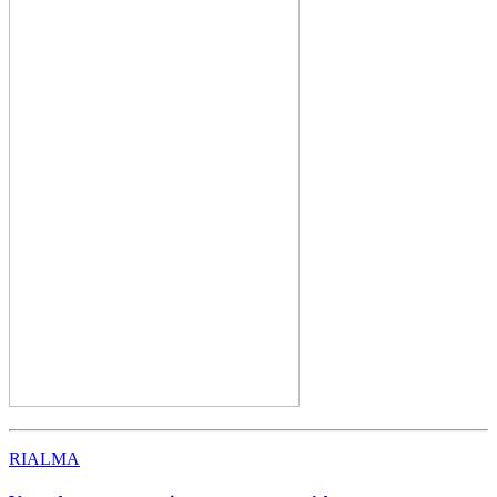
RIALMA