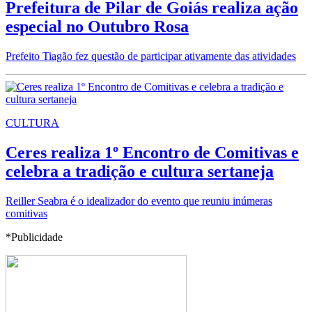
Prefeitura de Pilar de Goiás realiza ação
especial no Outubro Rosa
Prefeito Tiagão fez questão de participar ativamente das atividades
CULTURA
Ceres realiza 1º Encontro de Comitivas e
celebra a tradição e cultura sertaneja
Reiller Seabra é o idealizador do evento que reuniu inúmeras
comitivas
*Publicidade