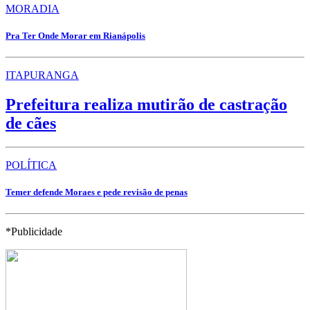
MORADIA
Pra Ter Onde Morar em Rianápolis
ITAPURANGA
Prefeitura realiza mutirão de castração
de cães
POLÍTICA
Temer defende Moraes e pede revisão de penas
*Publicidade