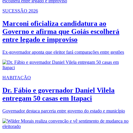
SUCESSÃO 2026
Marconi oficializa candidatura ao
Governo e afirma que Goiás escolherá
entre legado e improviso
Ex-governador aponta que eleitor fará comparações entre gestões
HABITAÇÃO
Dr. Fábio e governador Daniel Vilela
entregam 50 casas em Itapaci
Governador destaca parceria entre governo do estado e município