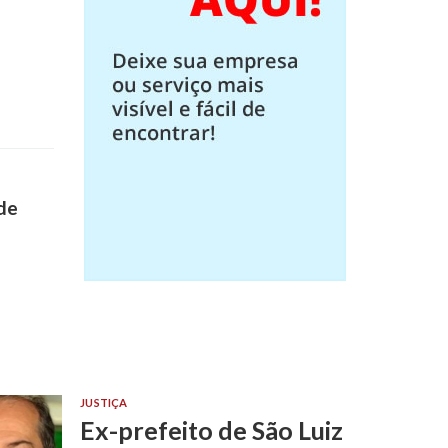
de
JUSTIÇA
Ex-prefeito de São Luiz