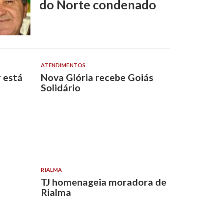
do Norte condenado
ATENDIMENTOS
 está
Nova Glória recebe Goiás
Solidário
RIALMA
TJ homenageia moradora de
Rialma