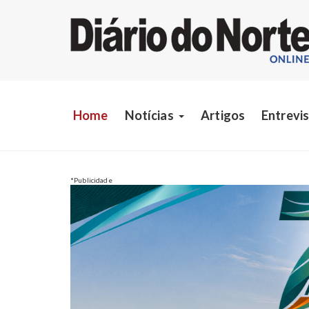
Home
Notícias
Artigos
Entrevi
*Publicidade