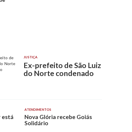
JUSTIÇA
Ex-prefeito de São Luiz
do Norte condenado
ATENDIMENTOS
 está
Nova Glória recebe Goiás
Solidário