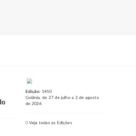
Edição:
1450
Goiânia, de 27 de julho a 2 de agosto
do
de 2026
Veja todas as Edições