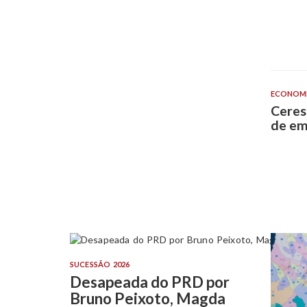
ECONOM
Ceres
de em
SUCESSÃO 2026
Desapeada do PRD por
Bruno Peixoto, Magda