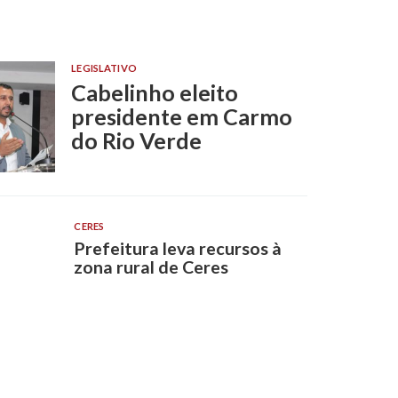
LEGISLATIVO
Cabelinho eleito
presidente em Carmo
do Rio Verde
CERES
Prefeitura leva recursos à
zona rural de Ceres